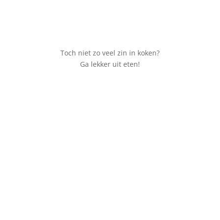
Toch niet zo veel zin in koken?
Ga lekker uit eten!