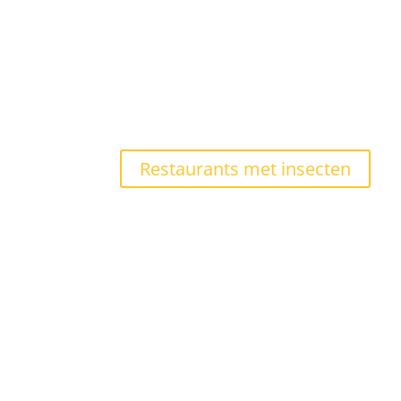
Restaurants met insecten