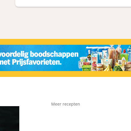
Meer recepten