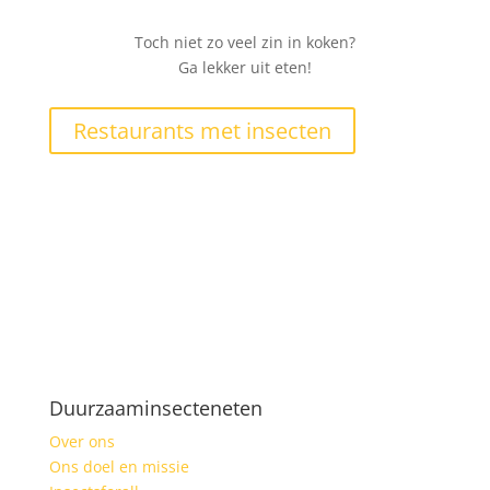
Toch niet zo veel zin in koken?
Ga lekker uit eten!
Restaurants met insecten
Duurzaaminsecteneten
Over ons
Ons doel en missie