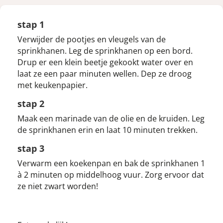
stap 1
Verwijder de pootjes en vleugels van de
sprinkhanen. Leg de sprinkhanen op een bord.
Drup er een klein beetje gekookt water over en
laat ze een paar minuten wellen. Dep ze droog
met keukenpapier.
stap 2
Maak een marinade van de olie en de kruiden. Leg
de sprinkhanen erin en laat 10 minuten trekken.
stap 3
Verwarm een koekenpan en bak de sprinkhanen 1
à 2 minuten op middelhoog vuur. Zorg ervoor dat
ze niet zwart worden!