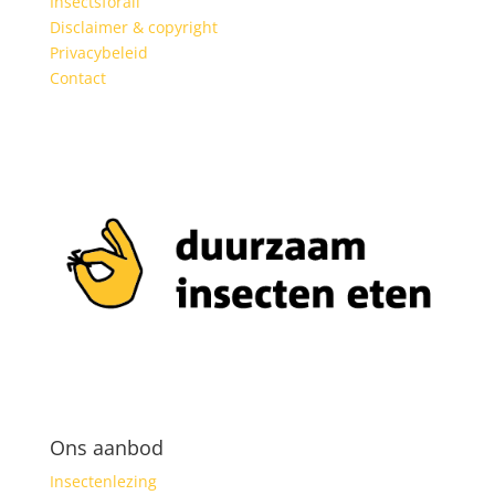
Insectsforall
Disclaimer & copyright
Privacybeleid
Contact
Ons aanbod
Insectenlezing