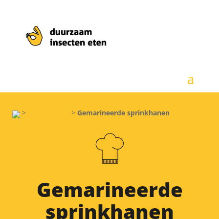
>
sprinkhanen
>
Gemarineerde sprinkhanen
Gemarineerde
sprinkhanen